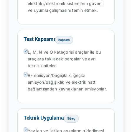
elektrikli/elektronik sistemlerin güvenli
ve uyumlu çalışmasını temin etmek.
Test Kapsamı
Kapsam
L, M, N ve O kategorisi araçlar ile bu
araçlara takılacak parçalar ve ayrı
teknik üniteler.
RF emisyon/bağışıklık, geçici
emisyon/bağışıklık ve elektrik hattı
bağlantısından kaynaklanan emisyonlar.
Teknik Uygulama
Süreç
Yayılan ve iletilen arızaların giderilmesi