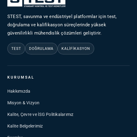
STEST, savunma ve endüstriyel platformlar için test,
doğrulama ve kalifikasyon süreçlerinde yüksek
güvenilirlikli mühendislik çözümleri geliştirir.
TEST
DOĞRULAMA
KALIFIKASYON
KURUMSAL
Hakkımızda
Misyon & Vizyon
Kalite, Çevre ve İSG Politikalarımız
Kalite Belgelerimiz