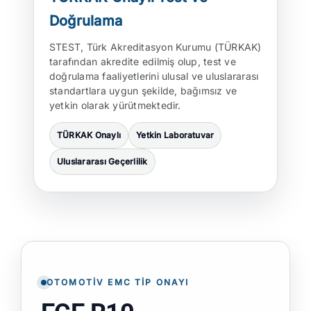
Doğrulama
STEST, Türk Akreditasyon Kurumu (TÜRKAK)
tarafından akredite edilmiş olup, test ve
doğrulama faaliyetlerini ulusal ve uluslararası
standartlara uygun şekilde, bağımsız ve
yetkin olarak yürütmektedir.
TÜRKAK Onaylı
Yetkin Laboratuvar
Uluslararası Geçerlilik
OTOMOTIV EMC TIP ONAYI