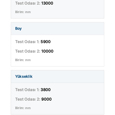
13000
mm
Boy
5900
10000
mm
Yükseklik
3800
9000
mm