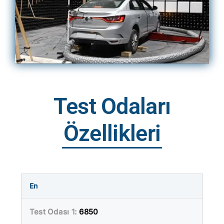
Test Odaları
Özellikleri
En
6850