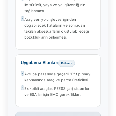
ile sürücü, yaya ve yol güvenliğinin
sağlanması.
Araç veri yolu işlevselliğinden
doğabilecek hataların ve sonradan
takılan aksesuarların oluşturabileceği
bozuklukların önlenmesi.
Uygulama Alanları
Kullanım
Avrupa pazarında geçerli “E” tip onayı
kapsamında araç ve parça üreticileri.
Elektrikli araçlar, REESS şarj sistemleri
ve ESA’lar için EMC gereklilikleri.