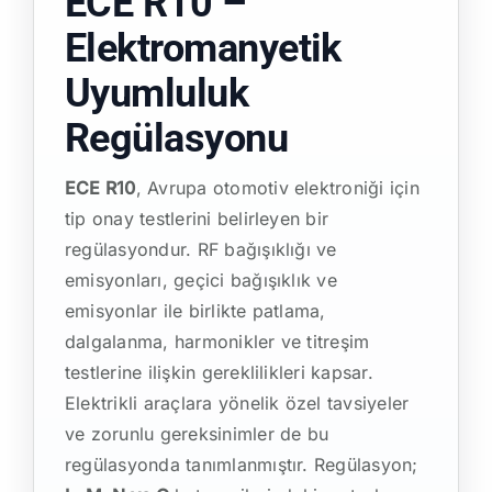
ECE R10 –
Elektromanyetik
Uyumluluk
Regülasyonu
ECE R10
, Avrupa otomotiv elektroniği için
tip onay testlerini belirleyen bir
regülasyondur. RF bağışıklığı ve
emisyonları, geçici bağışıklık ve
emisyonlar ile birlikte patlama,
dalgalanma, harmonikler ve titreşim
testlerine ilişkin gereklilikleri kapsar.
Elektrikli araçlara yönelik özel tavsiyeler
ve zorunlu gereksinimler de bu
regülasyonda tanımlanmıştır. Regülasyon;