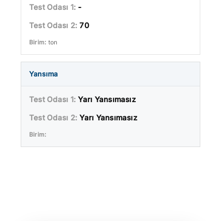
-
70
ton
Yansıma
Yarı Yansımasız
Yarı Yansımasız