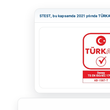
STEST, bu kapsamda 2021 yılında TÜRKAK 