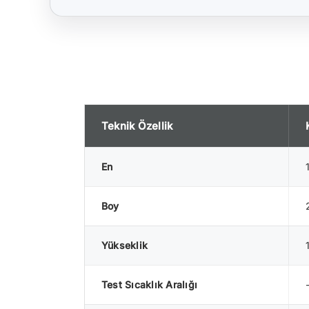
Teknik Özellik
En
Boy
Yükseklik
Test Sıcaklık Aralığı