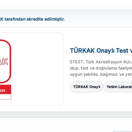
tarafından akredite edilmiştir.
TÜRKAK Onaylı Test 
STEST, Türk Akreditasyon Kuru
olup, test ve doğrulama faaliyet
uygun şekilde, bağımsız ve yet
TÜRKAK Onaylı
Yetkin Labora