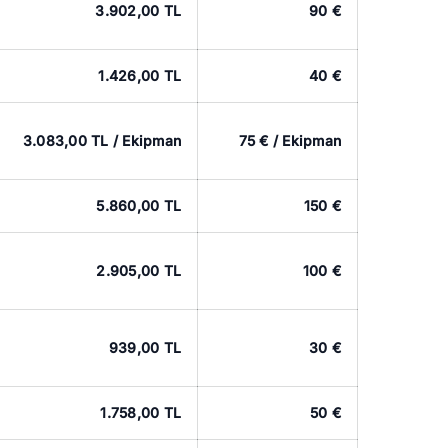
3.902,00 TL
90 €
1.426,00 TL
40 €
3.083,00 TL / Ekipman
75 € / Ekipman
5.860,00 TL
150 €
2.905,00 TL
100 €
939,00 TL
30 €
1.758,00 TL
50 €