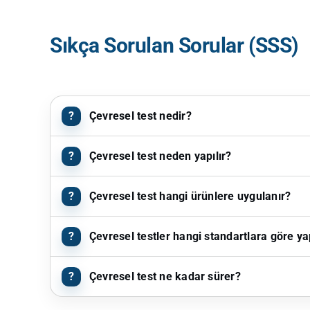
Sıkça Sorulan Sorular (SSS)
Çevresel test nedir?
Çevresel test neden yapılır?
Çevresel test hangi ürünlere uygulanır?
Çevresel testler hangi standartlara göre yap
Çevresel test ne kadar sürer?