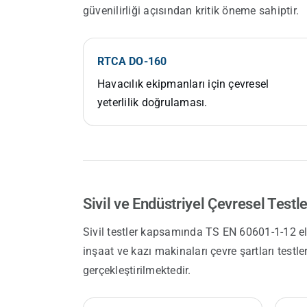
güvenilirliği açısından kritik öneme sahiptir.
RTCA DO-160
Havacılık ekipmanları için çevresel
yeterlilik doğrulaması.
Sivil ve Endüstriyel Çevresel Testle
Sivil testler kapsamında TS EN 60601-1-12 ele
inşaat ve kazı makinaları çevre şartları testle
gerçekleştirilmektedir.