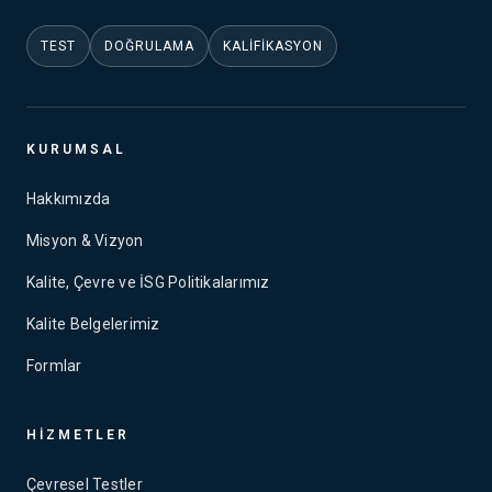
TEST
DOĞRULAMA
KALIFIKASYON
KURUMSAL
Hakkımızda
Misyon & Vizyon
Kalite, Çevre ve İSG Politikalarımız
Kalite Belgelerimiz
Formlar
HIZMETLER
Çevresel Testler