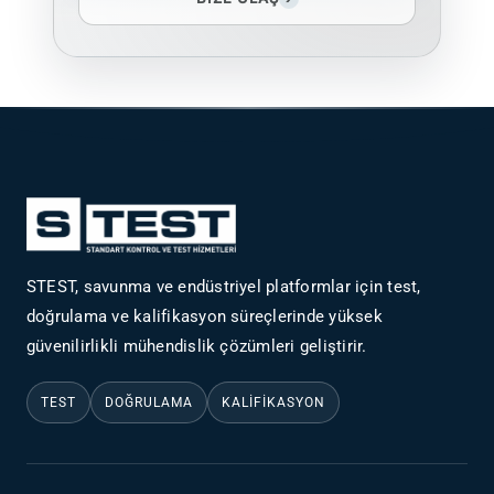
STEST, savunma ve endüstriyel platformlar için test,
doğrulama ve kalifikasyon süreçlerinde yüksek
güvenilirlikli mühendislik çözümleri geliştirir.
TEST
DOĞRULAMA
KALIFIKASYON