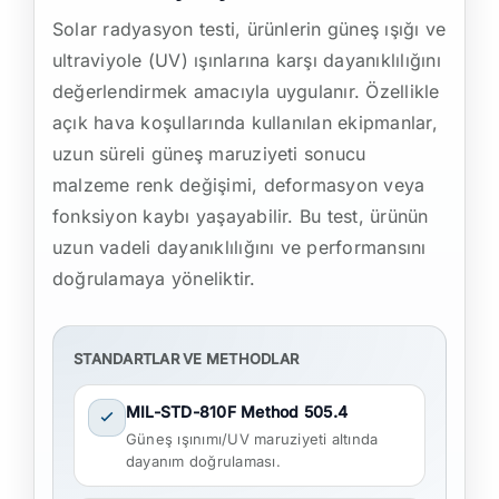
Solar radyasyon testi, ürünlerin güneş ışığı ve
ultraviyole (UV) ışınlarına karşı dayanıklılığını
değerlendirmek amacıyla uygulanır. Özellikle
açık hava koşullarında kullanılan ekipmanlar,
uzun süreli güneş maruziyeti sonucu
malzeme renk değişimi, deformasyon veya
fonksiyon kaybı yaşayabilir. Bu test, ürünün
uzun vadeli dayanıklılığını ve performansını
doğrulamaya yöneliktir.
STANDARTLAR VE METHODLAR
MIL-STD-810F Method 505.4
Güneş ışınımı/UV maruziyeti altında
dayanım doğrulaması.