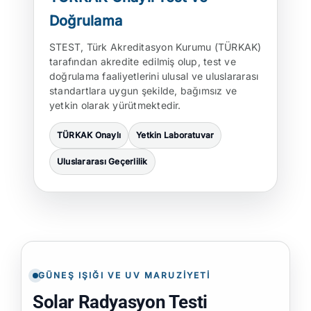
Doğrulama
STEST, Türk Akreditasyon Kurumu (TÜRKAK)
tarafından akredite edilmiş olup, test ve
doğrulama faaliyetlerini ulusal ve uluslararası
standartlara uygun şekilde, bağımsız ve
yetkin olarak yürütmektedir.
TÜRKAK Onaylı
Yetkin Laboratuvar
Uluslararası Geçerlilik
GÜNEŞ IŞIĞI VE UV MARUZIYETI
Solar Radyasyon Testi