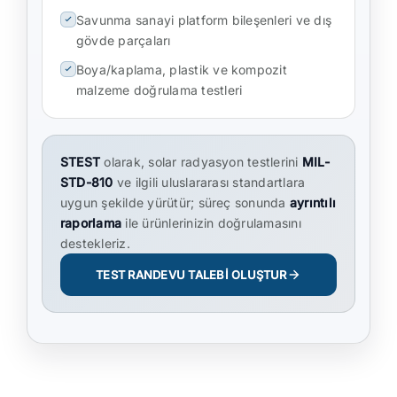
Savunma sanayi platform bileşenleri ve dış
gövde parçaları
Boya/kaplama, plastik ve kompozit
malzeme doğrulama testleri
STEST
olarak, solar radyasyon testlerini
MIL-
STD-810
ve ilgili uluslararası standartlara
uygun şekilde yürütür; süreç sonunda
ayrıntılı
raporlama
ile ürünlerinizin doğrulamasını
destekleriz.
TEST RANDEVU TALEBİ OLUŞTUR