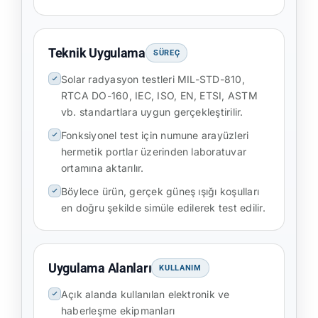
Teknik Uygulama
SÜREÇ
Solar radyasyon testleri MIL-STD-810,
RTCA DO-160, IEC, ISO, EN, ETSI, ASTM
vb. standartlara uygun gerçekleştirilir.
Fonksiyonel test için numune arayüzleri
hermetik portlar üzerinden laboratuvar
ortamına aktarılır.
Böylece ürün, gerçek güneş ışığı koşulları
en doğru şekilde simüle edilerek test edilir.
Uygulama Alanları
KULLANIM
Açık alanda kullanılan elektronik ve
haberleşme ekipmanları