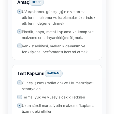
Amaç
HEDEF
UV ışınlarının, güneş ışığının ve termal
etkilerin malzeme ve kaplamalar üzerindeki
etkilerini değerlendirmek.
Plastik, boya, metal kaplama ve kompozit
malzemelerin dayanıklılığını ölçmek.
Renk stabilitesi, mekanik dayanım ve
fonksiyonel performansı kontrol etmek.
Test Kapsamı
KAPSAM
Güneş ışınımı (radiation) ve UV maruziyeti
senaryoları
Termal yük ve yüzey sıcaklığı etkileri
Uzun süreli maruziyetin malzeme/kaplama
üzerindeki etkileri