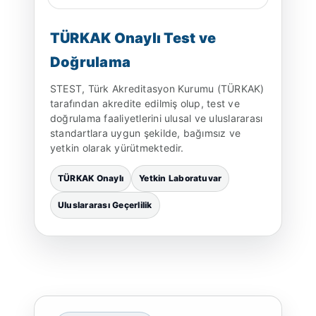
TÜRKAK Onaylı Test ve
Doğrulama
STEST, Türk Akreditasyon Kurumu (TÜRKAK)
tarafından akredite edilmiş olup, test ve
doğrulama faaliyetlerini ulusal ve uluslararası
standartlara uygun şekilde, bağımsız ve
yetkin olarak yürütmektedir.
TÜRKAK Onaylı
Yetkin Laboratuvar
Uluslararası Geçerlilik