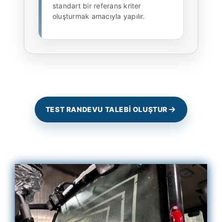
standart bir referans kriter
oluşturmak amacıyla yapılır.
TEST RANDEVU TALEBİ OLUŞTUR