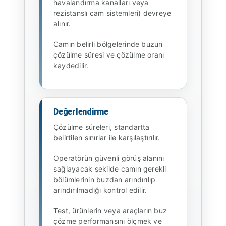
havalandırma kanalları veya
rezistanslı cam sistemleri) devreye
alınır.
Camın belirli bölgelerinde buzun
çözülme süresi ve çözülme oranı
kaydedilir.
Değerlendirme
Çözülme süreleri, standartta
belirtilen sınırlar ile karşılaştırılır.
Operatörün güvenli görüş alanını
sağlayacak şekilde camın gerekli
bölümlerinin buzdan arındırılıp
arındırılmadığı kontrol edilir.
Test, ürünlerin veya araçların buz
çözme performansını ölçmek ve