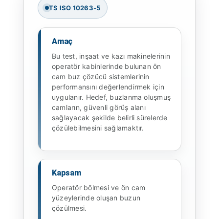
TS ISO 10263-5
Amaç
Bu test, inşaat ve kazı makinelerinin
operatör kabinlerinde bulunan ön
cam buz çözücü sistemlerinin
performansını değerlendirmek için
uygulanır. Hedef, buzlanma oluşmuş
camların, güvenli görüş alanı
sağlayacak şekilde belirli sürelerde
çözülebilmesini sağlamaktır.
Kapsam
Operatör bölmesi ve ön cam
yüzeylerinde oluşan buzun
çözülmesi.