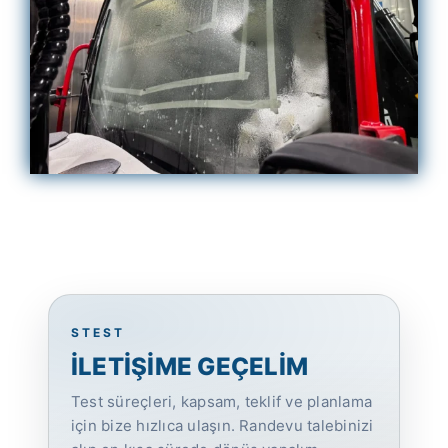
STEST
İLETİŞİME GEÇELİM
Test süreçleri, kapsam, teklif ve planlama
için bize hızlıca ulaşın. Randevu talebinizi