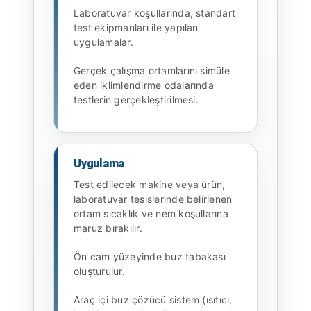
Laboratuvar koşullarında, standart
test ekipmanları ile yapılan
uygulamalar.
Gerçek çalışma ortamlarını simüle
eden iklimlendirme odalarında
testlerin gerçekleştirilmesi.
Uygulama
Test edilecek makine veya ürün,
laboratuvar tesislerinde belirlenen
ortam sıcaklık ve nem koşullarına
maruz bırakılır.
Ön cam yüzeyinde buz tabakası
oluşturulur.
Araç içi buz çözücü sistem (ısıtıcı,